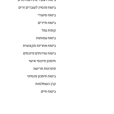
ביטוח פנסיה לעובדים זרים
ביטוח סיעודי
ביטוח תיירים
קופת גמל
ביטוח עמותות
ביטוח אחריות מקצועית
ביטוח שירותים פיננסים
חיסכון פיננסי אישי
פתרונות פרישה
ביטוח חיסכון פנסיוני
קרן השתלמות
ביטוח חיים