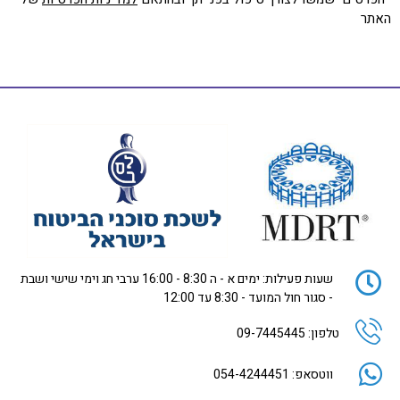
האתר
שעות פעילות: ימים א - ה 8:30 - 16:00 ערבי חג וימי שישי ושבת
- סגור חול המועד - 8:30 עד 12:00
טלפון: 09-7445445
ווטסאפ: 054-4244451